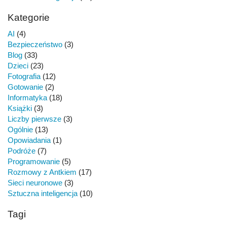
Kategorie
AI
(4)
Bezpieczeństwo
(3)
Blog
(33)
Dzieci
(23)
Fotografia
(12)
Gotowanie
(2)
Informatyka
(18)
Książki
(3)
Liczby pierwsze
(3)
Ogólnie
(13)
Opowiadania
(1)
Podróże
(7)
Programowanie
(5)
Rozmowy z Antkiem
(17)
Sieci neuronowe
(3)
Sztuczna inteligencja
(10)
Tagi