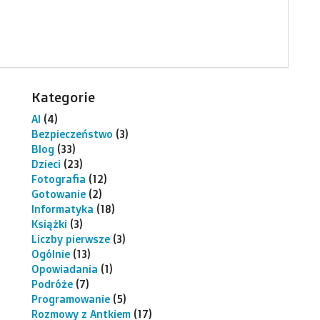
Kategorie
AI
(4)
Bezpieczeństwo
(3)
Blog
(33)
Dzieci
(23)
Fotografia
(12)
Gotowanie
(2)
Informatyka
(18)
Książki
(3)
Liczby pierwsze
(3)
Ogólnie
(13)
Opowiadania
(1)
Podróże
(7)
Programowanie
(5)
Rozmowy z Antkiem
(17)