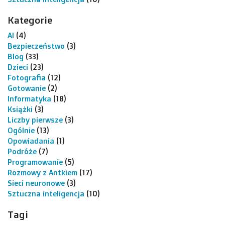
Kategorie
AI
(4)
Bezpieczeństwo
(3)
Blog
(33)
Dzieci
(23)
Fotografia
(12)
Gotowanie
(2)
Informatyka
(18)
Książki
(3)
Liczby pierwsze
(3)
Ogólnie
(13)
Opowiadania
(1)
Podróże
(7)
Programowanie
(5)
Rozmowy z Antkiem
(17)
Sieci neuronowe
(3)
Sztuczna inteligencja
(10)
Tagi