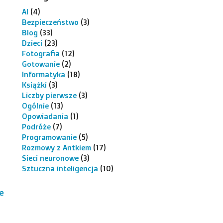
AI
(4)
Bezpieczeństwo
(3)
Blog
(33)
Dzieci
(23)
Fotografia
(12)
Gotowanie
(2)
Informatyka
(18)
Książki
(3)
Liczby pierwsze
(3)
Ogólnie
(13)
Opowiadania
(1)
Podróże
(7)
Programowanie
(5)
Rozmowy z Antkiem
(17)
Sieci neuronowe
(3)
Sztuczna inteligencja
(10)
e