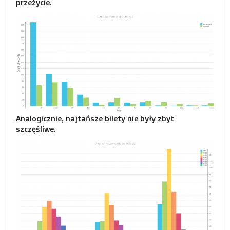
przeżycie.
Analogicznie, najtańsze bilety nie były zbyt
szczęśliwe.