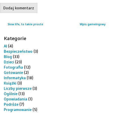
Slow life, to takie proste
Wpis gameingowy
Kategorie
AI
(4)
Bezpieczeństwo
(3)
Blog
(33)
Dzieci
(23)
Fotografia
(12)
Gotowanie
(2)
Informatyka
(18)
Książki
(3)
Liczby pierwsze
(3)
Ogólnie
(13)
Opowiadania
(1)
Podróże
(7)
Programowanie
(5)