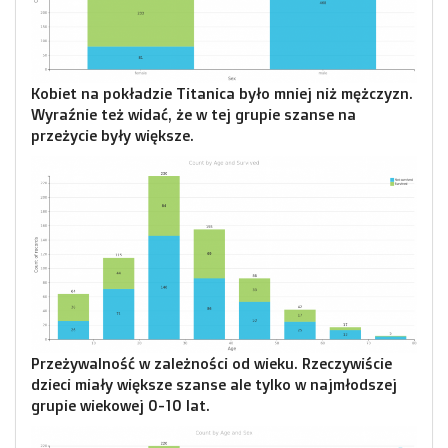
Kobiet na pokładzie Titanica było mniej niż mężczyzn.
Wyraźnie też widać, że w tej grupie szanse na
przeżycie były większe.
Przeżywalność w zależności od wieku. Rzeczywiście
dzieci miały większe szanse ale tylko w najmłodszej
grupie wiekowej 0-10 lat.