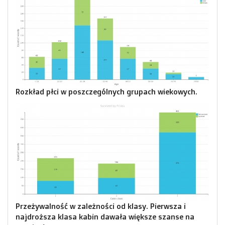
Rozkład płci w poszczególnych grupach wiekowych.
Przeżywalność w zależności od klasy. Pierwsza i
najdroższa klasa kabin dawała większe szanse na