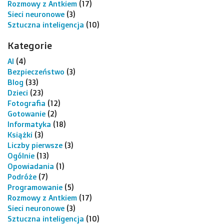
Rozmowy z Antkiem
(17)
Sieci neuronowe
(3)
Sztuczna inteligencja
(10)
Kategorie
AI
(4)
Bezpieczeństwo
(3)
Blog
(33)
Dzieci
(23)
Fotografia
(12)
Gotowanie
(2)
Informatyka
(18)
Książki
(3)
Liczby pierwsze
(3)
Ogólnie
(13)
Opowiadania
(1)
Podróże
(7)
Programowanie
(5)
Rozmowy z Antkiem
(17)
Sieci neuronowe
(3)
Sztuczna inteligencja
(10)