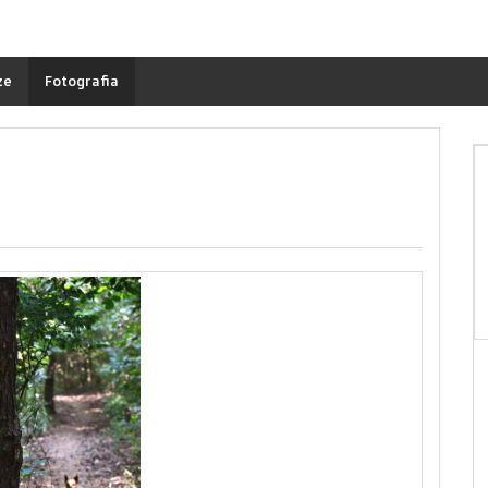
ze
Fotografia