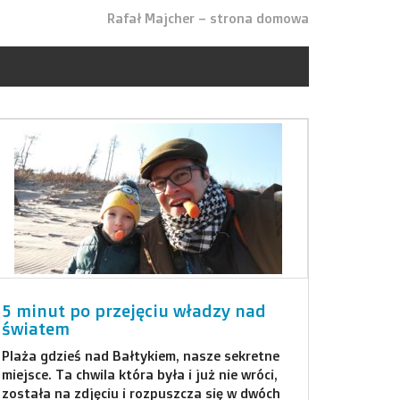
Rafał Majcher – strona domowa