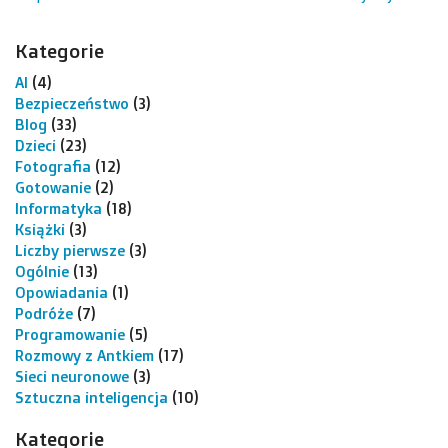
Kategorie
AI
(4)
Bezpieczeństwo
(3)
Blog
(33)
Dzieci
(23)
Fotografia
(12)
Gotowanie
(2)
Informatyka
(18)
Książki
(3)
Liczby pierwsze
(3)
Ogólnie
(13)
Opowiadania
(1)
Podróże
(7)
Programowanie
(5)
Rozmowy z Antkiem
(17)
Sieci neuronowe
(3)
Sztuczna inteligencja
(10)
Kategorie