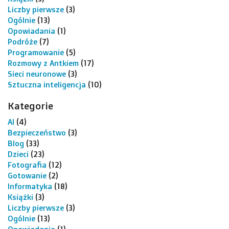
Liczby pierwsze
(3)
Ogólnie
(13)
Opowiadania
(1)
Podróże
(7)
Programowanie
(5)
Rozmowy z Antkiem
(17)
Sieci neuronowe
(3)
Sztuczna inteligencja
(10)
Kategorie
AI
(4)
Bezpieczeństwo
(3)
Blog
(33)
Dzieci
(23)
Fotografia
(12)
Gotowanie
(2)
Informatyka
(18)
Książki
(3)
Liczby pierwsze
(3)
Ogólnie
(13)