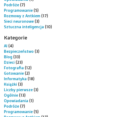
Podróże
(7)
Programowanie
(5)
Rozmowy z Antkiem
(17)
Sieci neuronowe
(3)
Sztuczna inteligencja
(10)
Kategorie
AI
(4)
Bezpieczeństwo
(3)
Blog
(33)
Dzieci
(23)
Fotografia
(12)
Gotowanie
(2)
Informatyka
(18)
Książki
(3)
Liczby pierwsze
(3)
Ogólnie
(13)
Opowiadania
(1)
Podróże
(7)
Programowanie
(5)