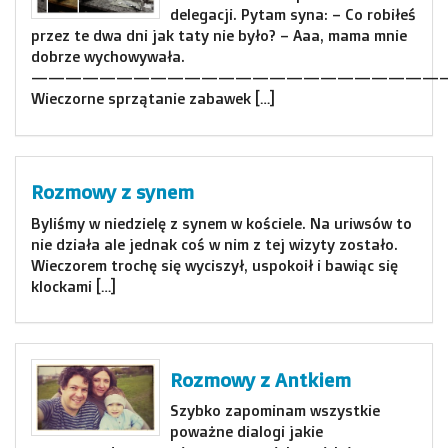
delegacji. Pytam syna: – Co robiłeś
przez te dwa dni jak taty nie było? – Aaa, mama mnie
dobrze wychowywała.
————————————————————————
Wieczorne sprzątanie zabawek […]
Rozmowy z synem
Byliśmy w niedzielę z synem w kościele. Na uriwsów to
nie działa ale jednak coś w nim z tej wizyty zostało.
Wieczorem trochę się wyciszył, uspokoił i bawiąc się
klockami […]
Rozmowy z Antkiem
Szybko zapominam wszystkie
poważne dialogi jakie