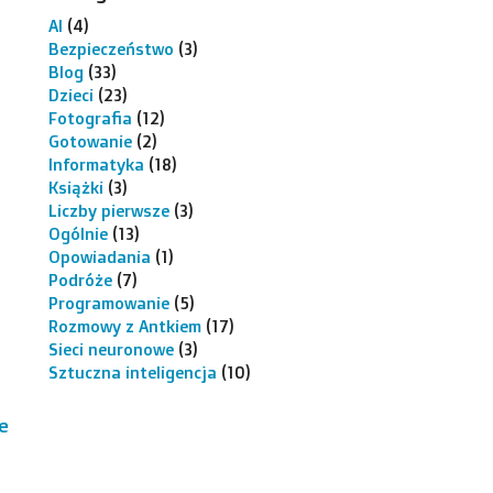
AI
(4)
Bezpieczeństwo
(3)
Blog
(33)
Dzieci
(23)
Fotografia
(12)
Gotowanie
(2)
Informatyka
(18)
Książki
(3)
Liczby pierwsze
(3)
Ogólnie
(13)
Opowiadania
(1)
Podróże
(7)
Programowanie
(5)
Rozmowy z Antkiem
(17)
Sieci neuronowe
(3)
Sztuczna inteligencja
(10)
e