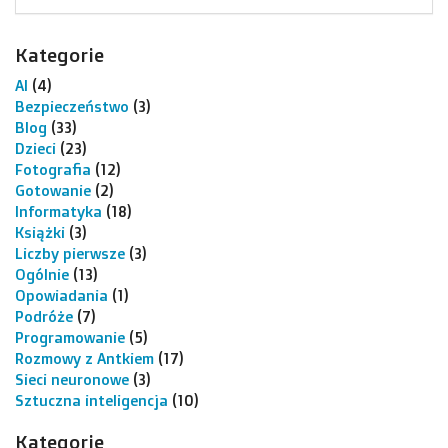
Kategorie
AI
(4)
Bezpieczeństwo
(3)
Blog
(33)
Dzieci
(23)
Fotografia
(12)
Gotowanie
(2)
Informatyka
(18)
Książki
(3)
Liczby pierwsze
(3)
Ogólnie
(13)
Opowiadania
(1)
Podróże
(7)
Programowanie
(5)
Rozmowy z Antkiem
(17)
Sieci neuronowe
(3)
Sztuczna inteligencja
(10)
Kategorie