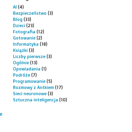
AI
(4)
Bezpieczeństwo
(3)
Blog
(33)
Dzieci
(23)
Fotografia
(12)
Gotowanie
(2)
Informatyka
(18)
Książki
(3)
Liczby pierwsze
(3)
Ogólnie
(13)
Opowiadania
(1)
Podróże
(7)
Programowanie
(5)
Rozmowy z Antkiem
(17)
Sieci neuronowe
(3)
Sztuczna inteligencja
(10)
e